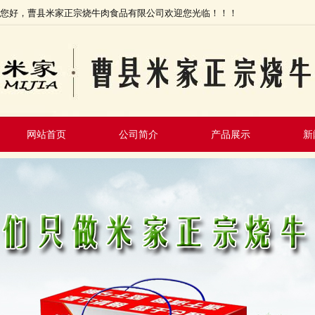
您好，曹县米家正宗烧牛肉食品有限公司欢迎您光临！！！
网站首页
公司简介
产品展示
新