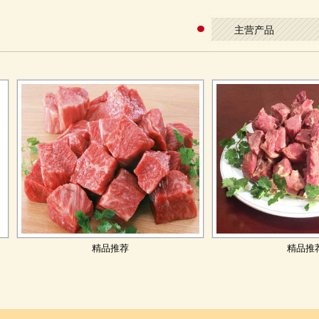
主营产品
1
精品推荐
精品推荐