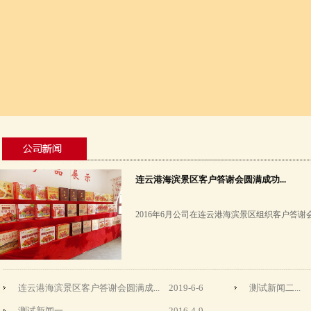
连云港海滨景区客户答谢会圆满成功...
2016年6月公司在连云港海滨景区组织客户答谢会
连云港海滨景区客户答谢会圆满成...
2019-6-6
测试新闻二...
测试新闻一...
2016-4-9