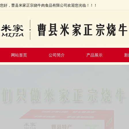
您好，曹县米家正宗烧牛肉食品有限公司欢迎您光临！！！
网站首页
公司简介
产品展示
新