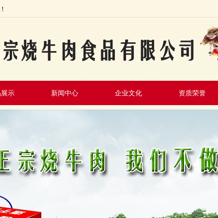
！
品展示
新闻中心
企业文化
资质荣誉