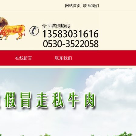
网站首页
联系我们
|
在线留言
联系我们