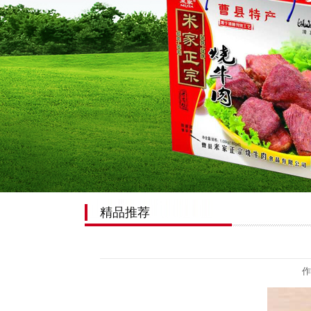
精品推荐
作