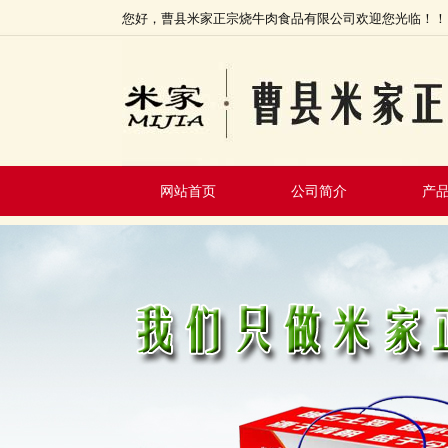
您好，曹县米家正宗烧牛肉食品有限公司欢迎您光临！！
网站首页
公司简介
产