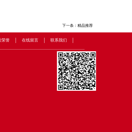
下一条：
精品推荐
质荣誉
在线留言
联系我们